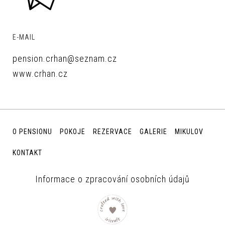
E-MAIL
pension.crhan@seznam.cz
www.crhan.cz
O PENSIONU
POKOJE
REZERVACE
GALERIE
MIKULOV
KONTAKT
Informace o zpracování osobních údajů